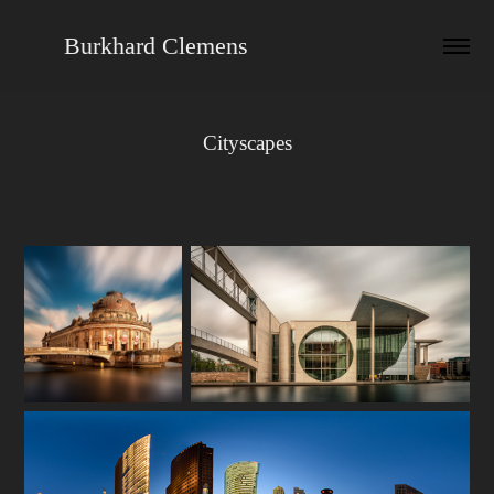
      Burkhard Clemens
Cityscapes